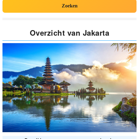
Zoeken
Overzicht van Jakarta