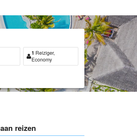
1
Reiziger,
Economy
aan reizen