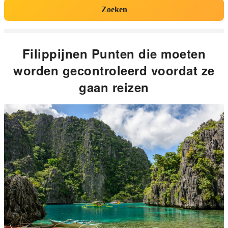
Zoeken
Filippijnen Punten die moeten
worden gecontroleerd voordat ze
gaan reizen