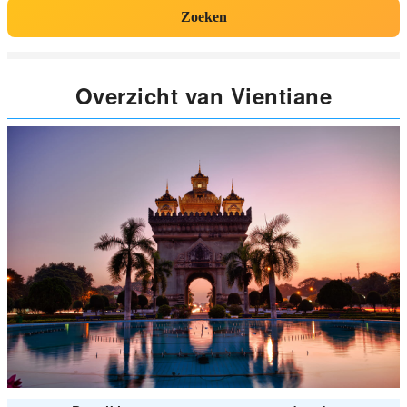
Zoeken
Overzicht van Vientiane