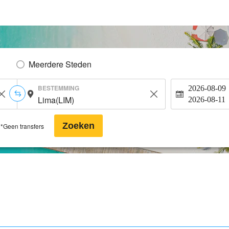
Meerdere Steden
BESTEMMING
2026-08-09
2026-08-11
Zoeken
*Geen transfers