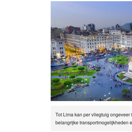
Tot Lima kan per vliegtuig ongeveer
belangrijke transportmogelijkheden e