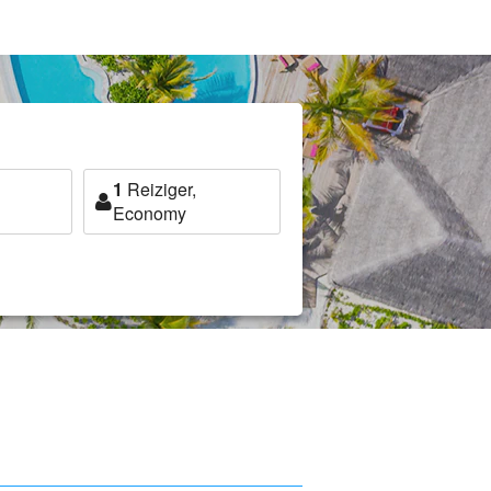
1
Reiziger,
Economy