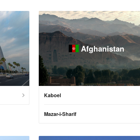
Afghanistan
Kaboel
Mazar-i-Sharif