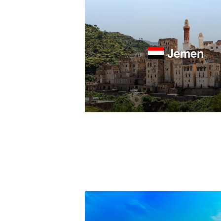
Jemen