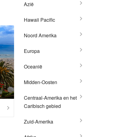
Azië
Hawaii Pacific
Noord Amerika
Europa
Oceanië
Midden-Oosten
Centraal-Amerika en het
Caribisch gebied
Zuid-Amerika